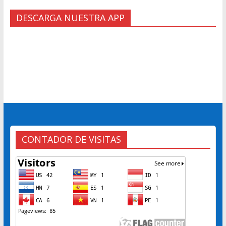
DESCARGA NUESTRA APP
CONTADOR DE VISITAS